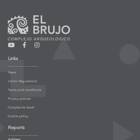
Links
News
Visitor Regulations
Terms and conditions
Privacy policies
Complaints book
Cookie policy
Reports
Address