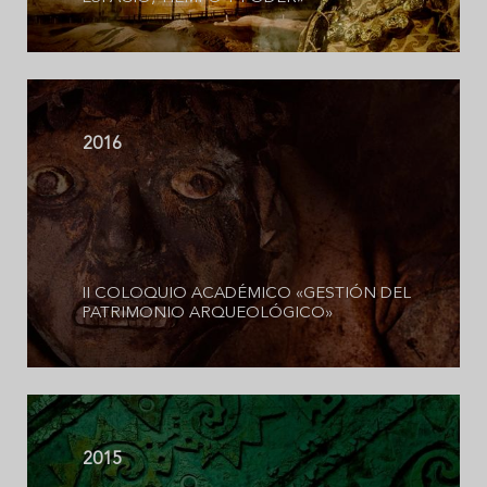
2016
II COLOQUIO ACADÉMICO «GESTIÓN DEL
PATRIMONIO ARQUEOLÓGICO»
2015