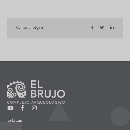
Compartir página
Enlaces