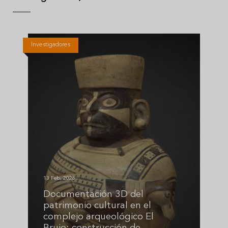
Investigadores
13 Feb, 2026
Documentación 3D del
patrimonio cultural en el
complejo arqueológico El