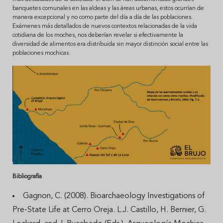
banquetes comunales en las aldeas y las áreas urbanas, estos ocurrían de
manera excepcional y no como parte del día a día de las poblaciones.
Exámenes más detallados de nuevos contextos relacionadas de la vida
cotidiana de los moches, nos deberían revelar si efectivamente la
diversidad de alimentos era distribuida sin mayor distinción social entre las
poblaciones mochicas.
Bibliografía
Gagnon, C. (2008). Bioarchaeology Investigations of
Pre-State Life at Cerro Oreja. L.J. Castillo, H. Bernier, G.