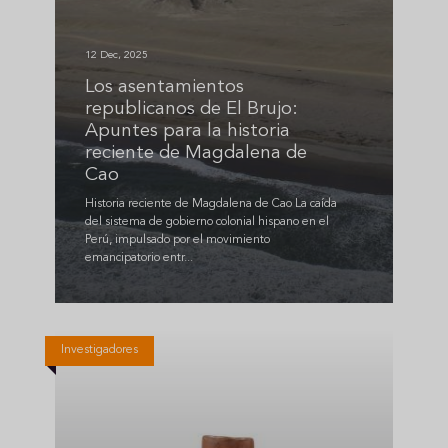
12 Dec, 2025
Los asentamientos
republicanos de El Brujo:
Apuntes para la historia
reciente de Magdalena de
Cao
Historia reciente de Magdalena de Cao La caída
del sistema de gobierno colonial hispano en el
Perú, impulsado por el movimiento
emancipatorio entr...
Investigadores