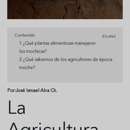
Contenido
[Ocultar]
1 ¿Qué plantas alimenticias manejaron
los mochicas?
2 ¿Qué sabemos de los agricultores de época
moche?
Por:José Ismael Alva Ch.
La