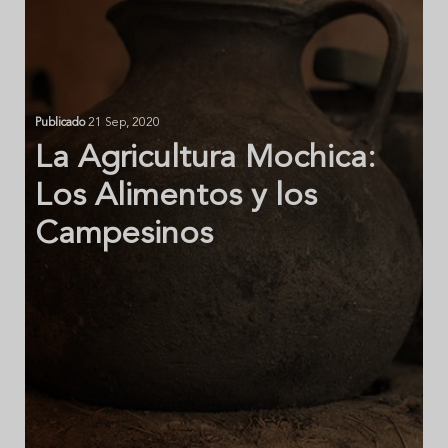
Publicado
21 Sep, 2020
La Agricultura Mochica:
Los Alimentos y los
Campesinos