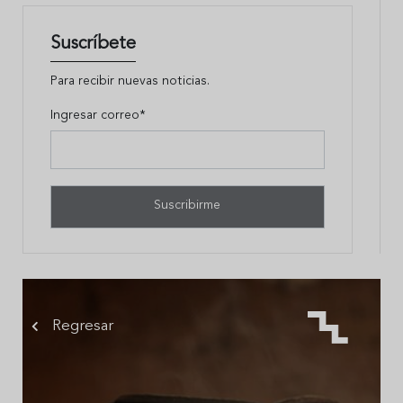
Suscríbete
Para recibir nuevas noticias.
Ingresar correo*
Regresar