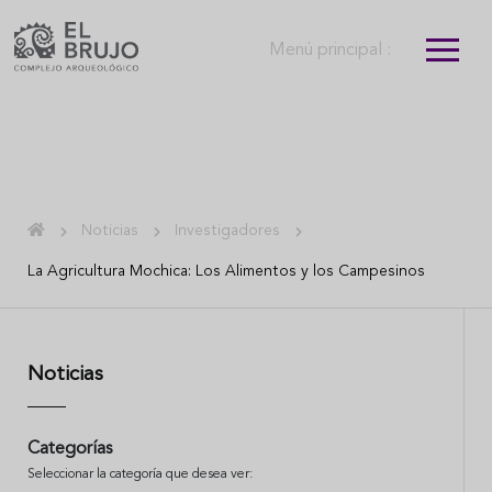
Menú principal :
Noticias
Investigadores
La Agricultura Mochica: Los Alimentos y los Campesinos
Noticias
Categorías
Seleccionar la categoría que desea ver: