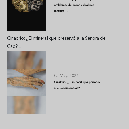
emblemas de poder y dualidad
mochica ...
Cinabrio: ¿El mineral que preservó a la Señora de
Cao? ...
05 May, 2026
Cinabrio: ¿El mineral que preservó
a la Señora de Cao? ...