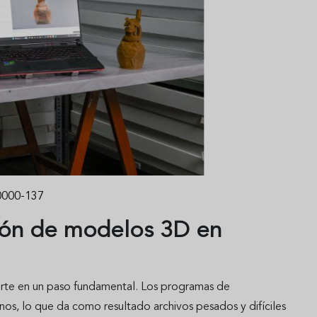
000-137
ción de modelos 3D en
erte en un paso fundamental. Los programas de
os, lo que da como resultado archivos pesados y difíciles