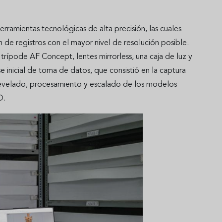
ramientas tecnológicas de alta precisión, las cuales
de registros con el mayor nivel de resolución posible.
trípode AF Concept, lentes mirrorless, una caja de luz y
 inicial de toma de datos, que consistió en la captura
 revelado, procesamiento y escalado de los modelos
D.