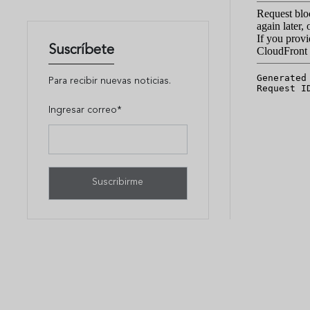
Suscríbete
Para recibir nuevas noticias.
Ingresar correo*