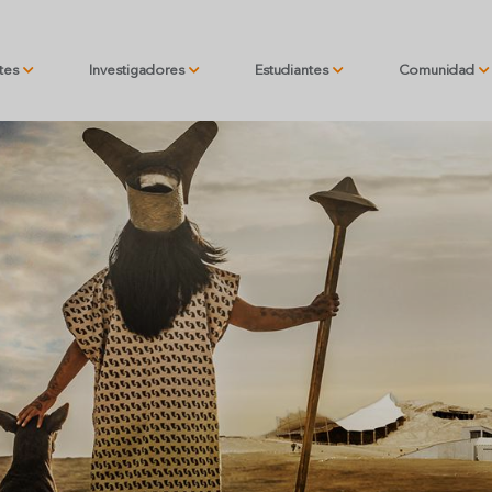
ntes
Investigadores
Estudiantes
Comunidad