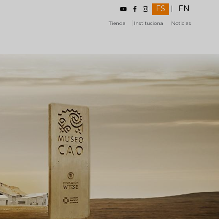
ES
EN
|
Tienda
Institucional
Noticias