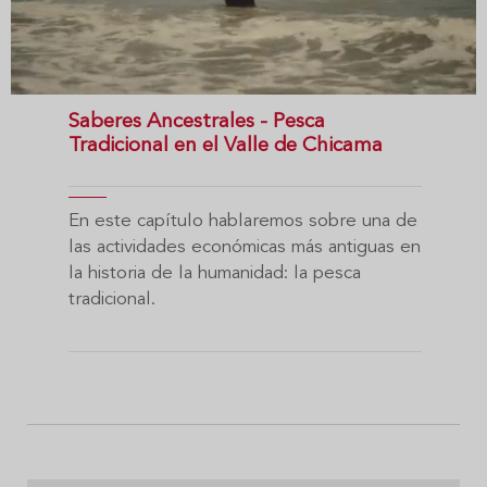
Saberes Ancestrales - Pesca
Tradicional en el Valle de Chicama
En este capítulo hablaremos sobre una de
las actividades económicas más antiguas en
la historia de la humanidad: la pesca
tradicional.