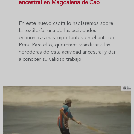
ancestral en Magdalena de Cao
En este nuevo capítulo hablaremos sobre
la textilería, una de las actividades
económicas más importantes en el antiguo
Perú. Para ello, queremos visibilizar a las
herederas de esta actividad ancestral y dar
a conocer su valioso trabajo.