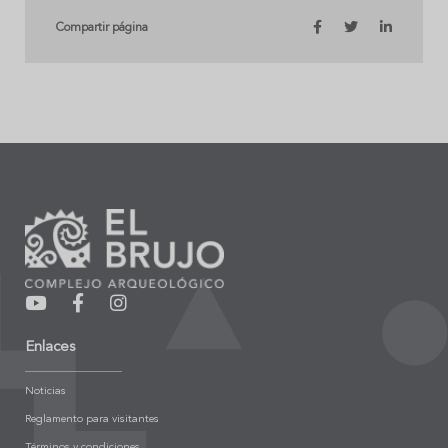
Compartir página
Enlaces
Noticias
Reglamento para visitantes
Términos y condiciones