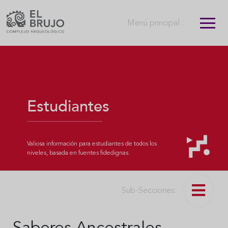
Menú principal :
Estudiantes
Valiosa información para estudiantes de todos los
niveles, basada en fuentes fidedignas.
Sub-Secciones: