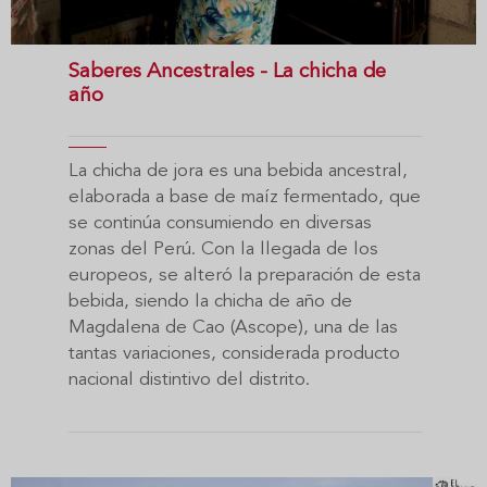
Saberes Ancestrales - La chicha de
año
La chicha de jora es una bebida ancestral,
elaborada a base de maíz fermentado, que
se continúa consumiendo en diversas
zonas del Perú. Con la llegada de los
europeos, se alteró la preparación de esta
bebida, siendo la chicha de año de
Magdalena de Cao (Ascope), una de las
tantas variaciones, considerada producto
nacional distintivo del distrito.