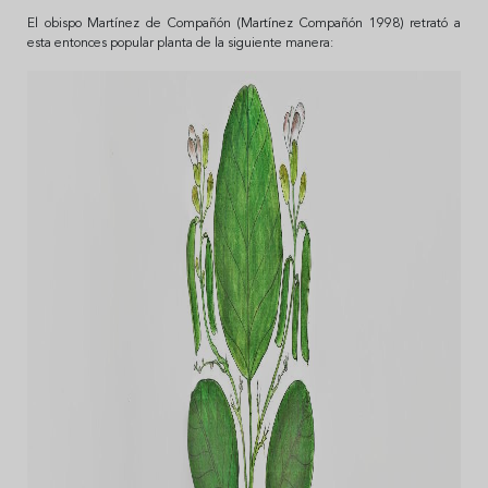
El obispo Martínez de Compañón (Martínez Compañón 1998) retrató a
esta entonces popular planta de la siguiente manera: