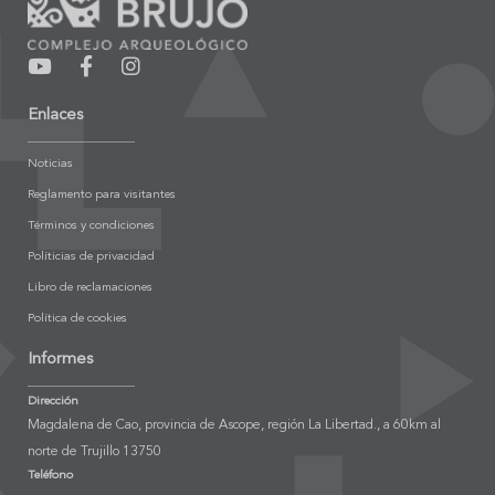
Enlaces
Noticias
Reglamento para visitantes
Términos y condiciones
Políticias de privacidad
Libro de reclamaciones
Política de cookies
Informes
Dirección
Magdalena de Cao, provincia de Ascope, región La Libertad., a 60km al
norte de Trujillo 13750
Teléfono