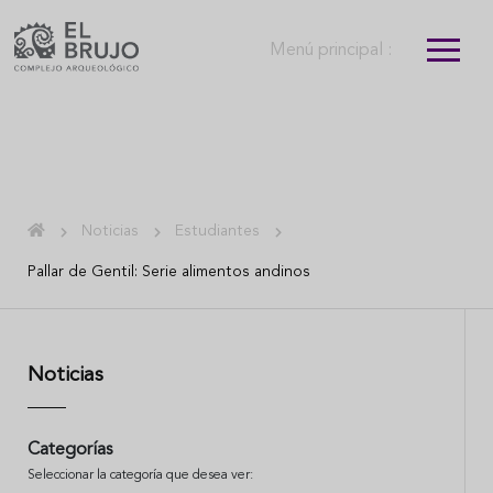
Menú principal :
Noticias
Estudiantes
Pallar de Gentil: Serie alimentos andinos
Noticias
Categorías
Seleccionar la categoría que desea ver: