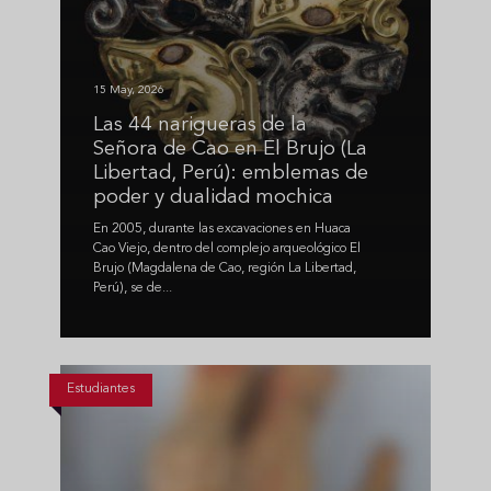
15 May, 2026
Las 44 narigueras de la
Señora de Cao en El Brujo (La
Libertad, Perú): emblemas de
poder y dualidad mochica
En 2005, durante las excavaciones en Huaca
Cao Viejo, dentro del complejo arqueológico El
Brujo (Magdalena de Cao, región La Libertad,
Perú), se de...
Estudiantes