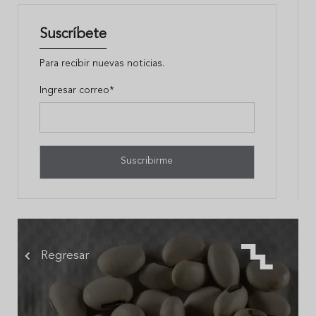
Suscríbete
Para recibir nuevas noticias.
Ingresar correo*
Regresar