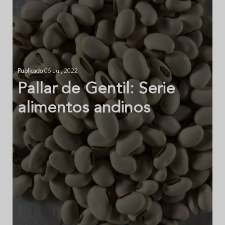
Publicado
06 Jul, 2022
Pallar de Gentil: Serie
alimentos andinos