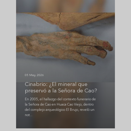
05 May, 2026
Cinabrio: ¿El mineral que
preservó a la Señora de Cao?
En 2005, el hallazgo del contexto funerario de
la Señora de Cao en Huaca Cao Viejo, dentro
del complejo arqueológico El Brujo, reveló un
not...