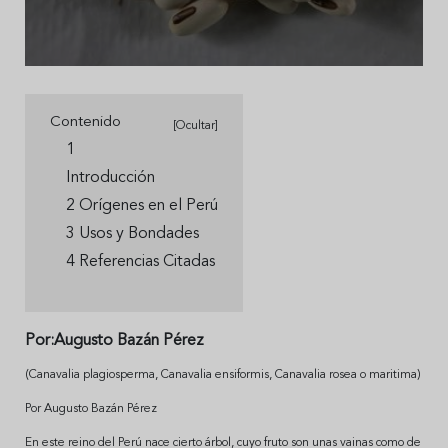
Contenido
[Ocultar]
1
Introducción
2 Orígenes en el Perú
3 Usos y Bondades
4 Referencias Citadas
Por:Augusto Bazán Pérez
(Canavalia plagiosperma, Canavalia ensiformis, Canavalia rosea o maritima)
Por Augusto Bazán Pérez
En este reino del Perú nace cierto árbol, cuyo fruto son unas vainas como de