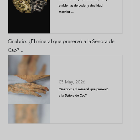
emblemas de poder y dualidad
mochica ...
Cinabrio: ¿El mineral que preservó a la Señora de
Cao? ...
05 May, 2026
Cinabrio: ¿El mineral que preservó
a la Señora de Cao? ...