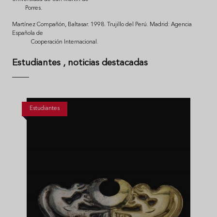
Porres.
Martínez Compañón, Baltasar. 1998. Trujillo del Perú. Madrid: Agencia
Española de
Cooperación Internacional.
Estudiantes
, noticias destacadas
Estudiantes