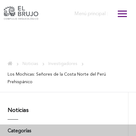
Menú principal :
Noticias
Investigadores
Los Mochicas: Señores de la Costa Norte del Perú
Prehispánico
Noticias
Categorías