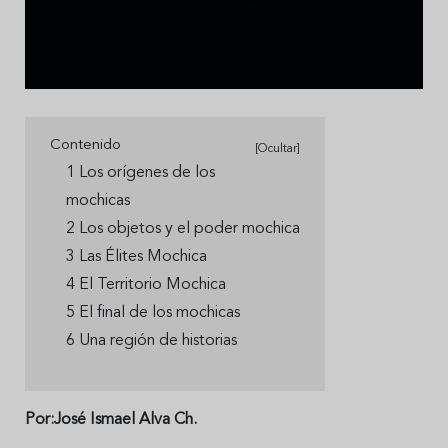
Contenido
[Ocultar]
1 Los orígenes de los
mochicas
2 Los objetos y el poder mochica
3 Las Élites Mochica
4 El Territorio Mochica
5 El final de los mochicas
6 Una región de historias
Por:José Ismael Alva Ch.