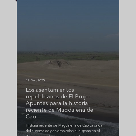
12 Dec, 2025
Los asentamientos
republicanos de El Brujo:
Apuntes para la historia
reciente de Magdalena de
Cao
Historia reciente de Magdalena de Cao La caída
del sistema de gobierno colonial hispano en el