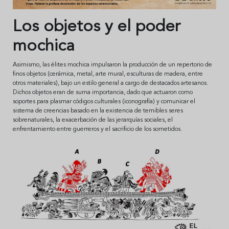
Los objetos y el poder
mochica
Asimismo, las élites mochica impulsaron la producción de un repertorio de
finos objetos (cerámica, metal, arte mural, esculturas de madera, entre
otros materiales), bajo un estilo general a cargo de destacados artesanos.
Dichos objetos eran de suma importancia, dado que actuaron como
soportes para plasmar códigos culturales (iconografía) y comunicar el
sistema de creencias basado en la existencia de temibles seres
sobrenaturales, la exacerbación de las jerarquías sociales, el
enfrentamiento entre guerreros y el sacrificio de los sometidos.