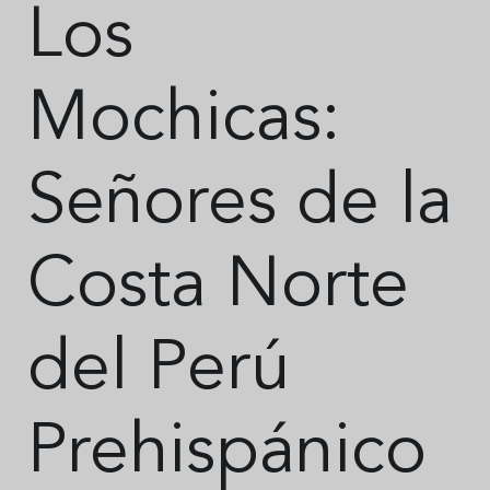
Los
Mochicas:
Señores de la
Costa Norte
del Perú
Prehispánico