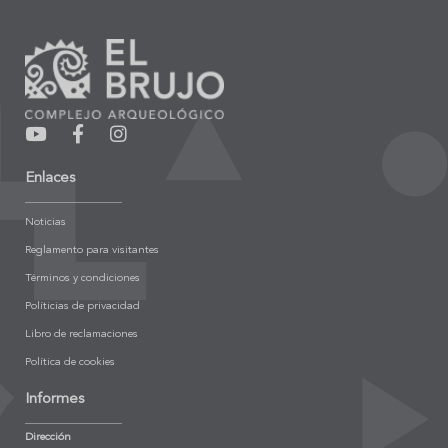
Enlaces
Noticias
Reglamento para visitantes
Términos y condiciones
Políticias de privacidad
Libro de reclamaciones
Política de cookies
Informes
Dirección