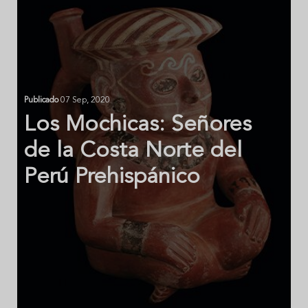
Publicado
07 Sep, 2020
Los Mochicas: Señores
de la Costa Norte del
Perú Prehispánico