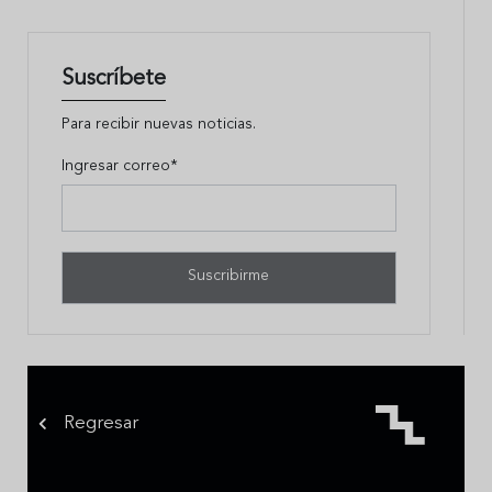
Suscríbete
Para recibir nuevas noticias.
Ingresar correo*
Regresar