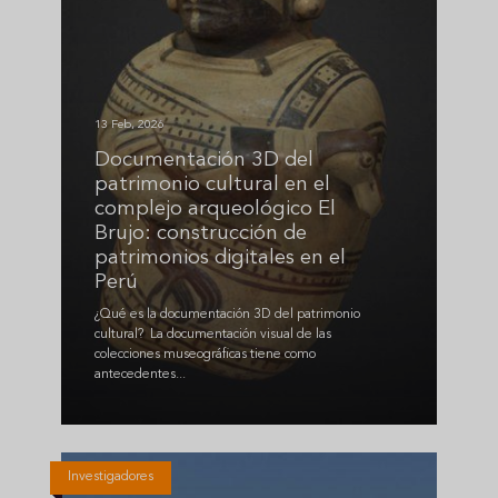
13 Feb, 2026
Documentación 3D del
patrimonio cultural en el
complejo arqueológico El
Brujo: construcción de
patrimonios digitales en el
Perú
¿Qué es la documentación 3D del patrimonio
cultural? La documentación visual de las
colecciones museográficas tiene como
antecedentes...
Investigadores