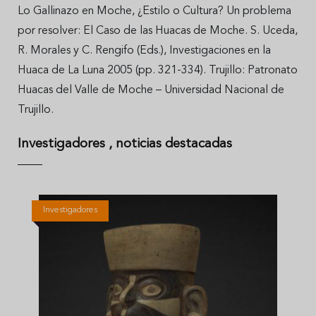
Lo Gallinazo en Moche, ¿Estilo o Cultura? Un problema
por resolver: El Caso de las Huacas de Moche. S. Uceda,
R. Morales y C. Rengifo (Eds.), Investigaciones en la
Huaca de La Luna 2005 (pp. 321-334). Trujillo: Patronato
Huacas del Valle de Moche – Universidad Nacional de
Trujillo.
Investigadores
, noticias destacadas
Investigadores