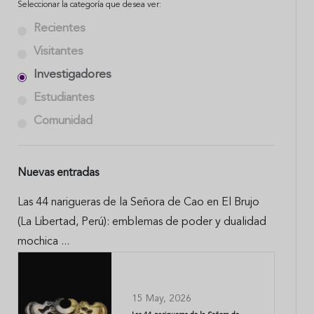
Seleccionar la categoría que desea ver:
Recientes
Visitantes
Investigadores
Estudiantes
Comunidad
Nuevas entradas
Las 44 narigueras de la Señora de Cao en El Brujo
(La Libertad, Perú): emblemas de poder y dualidad
mochica ...
15 May, 2026