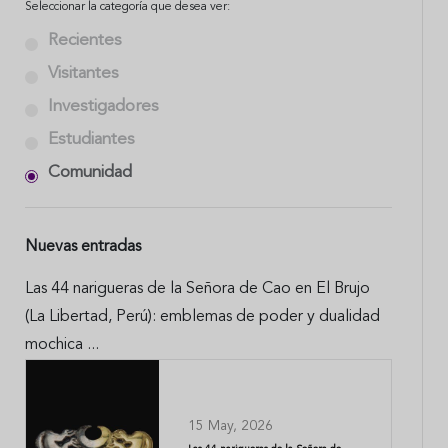
Seleccionar la categoría que desea ver:
Recientes
Visitantes
Investigadores
Estudiantes
Comunidad
Nuevas entradas
Las 44 narigueras de la Señora de Cao en El Brujo
(La Libertad, Perú): emblemas de poder y dualidad
mochica ...
15 May, 2026