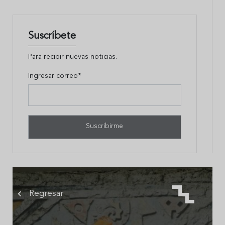
Suscríbete
Para recibir nuevas noticias.
Ingresar correo*
Regresar