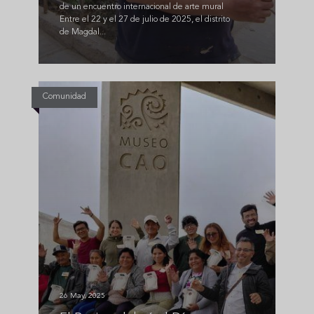
de un encuentro internacional de arte mural
Entre el 22 y el 27 de julio de 2025, el distrito
de Magdal...
Comunidad
26 May, 2025