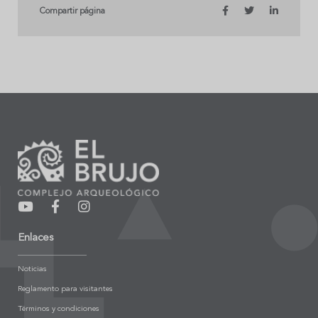
Compartir página
Enlaces
Noticias
Reglamento para visitantes
Términos y condiciones