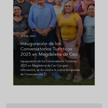
28 Feb, 2025
Inauguración de los
Conversatorios Turísticos
2025 en Magdalena de Cao
Inauguración de los Conversatorios Turísticos
2025 en Magdalena de Cao Con gran
entusiasmo, se dio inicio a la nueva temporada
de Conversatorios T...