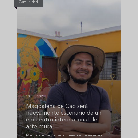
Comunidad
10 Jul, 2025
Magdalena de Cao será
nuevamente escenario de un
encuentro internacional de
arte mural
Magdalena de Cao será nuevamente escenario