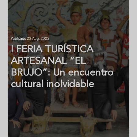
Publicado
23 Aug, 2023
I FERIA TURÍSTICA
ARTESANAL “EL
BRUJO”: Un encuentro
cultural inolvidable