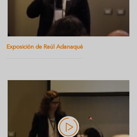
Exposición de Raúl Adanaqué