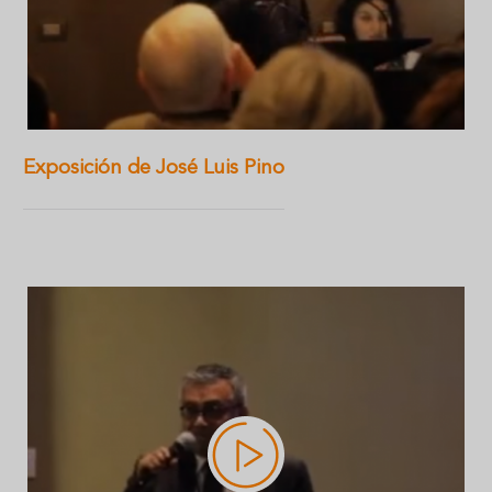
Exposición de José Luis Pino