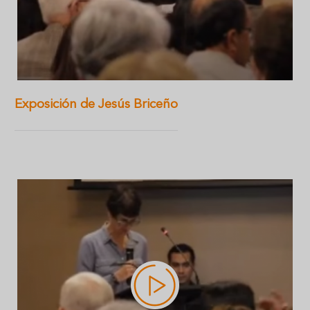
Exposición de Jesús Briceño