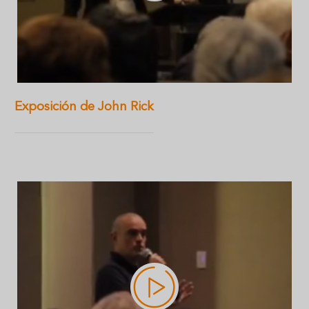
Exposición de John Rick