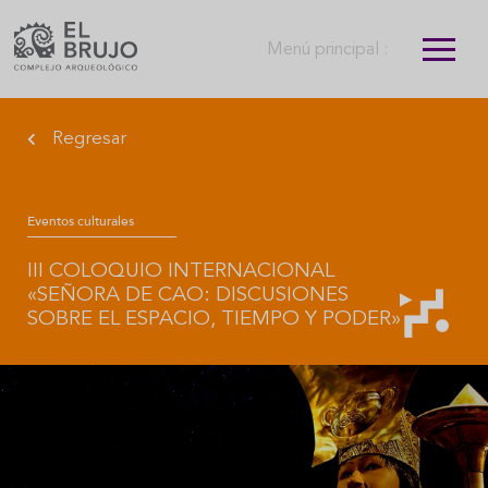
Menú principal :
Regresar
Eventos culturales
III COLOQUIO INTERNACIONAL
«SEÑORA DE CAO: DISCUSIONES
SOBRE EL ESPACIO, TIEMPO Y PODER»