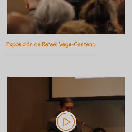
Exposición de Rafael Vega-Centeno