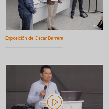
Exposición de Oscar Barrera