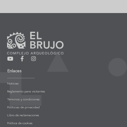
Enlaces
Noticias
Reglamento para visitantes
Términos y condiciones
Políticias de privacidad
Libro de reclamaciones
Política de cookies