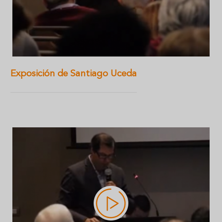
Exposición de Santiago Uceda