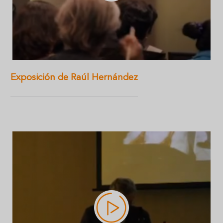
Exposición de Raúl Hernández