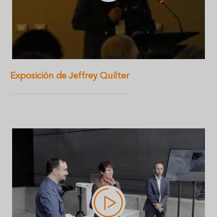
Exposición de Jeffrey Quilter