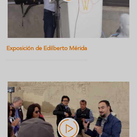
Exposición de Edilberto Mérida