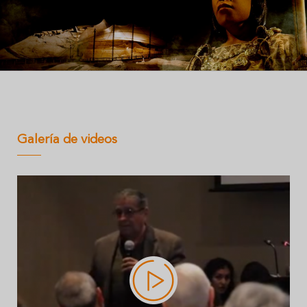
Galería de videos