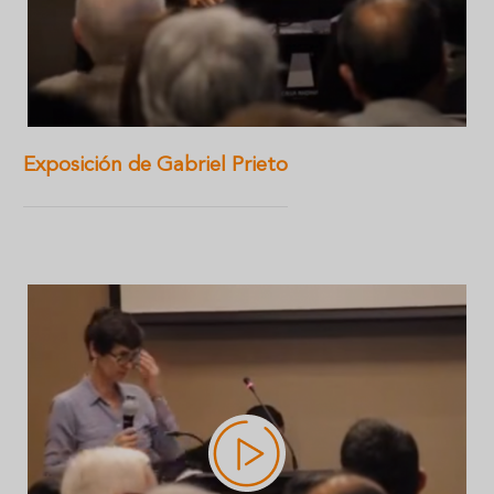
Exposición de Gabriel Prieto