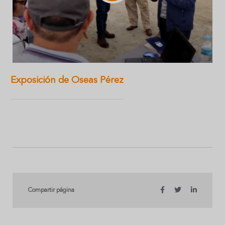
Exposición de Oseas Pérez
Compartir página