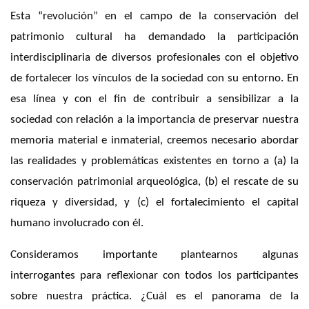
Esta “revolución” en el campo de la conservación del
patrimonio cultural ha demandado la participación
interdisciplinaria de diversos profesionales con el objetivo
de fortalecer los vínculos de la sociedad con su entorno. En
esa línea y con el fin de contribuir a sensibilizar a la
sociedad con relación a la importancia de preservar nuestra
memoria material e inmaterial, creemos necesario abordar
las realidades y problemáticas existentes en torno a (a) la
conservación patrimonial arqueológica, (b) el rescate de su
riqueza y diversidad, y (c) el fortalecimiento el capital
humano involucrado con él.
Consideramos importante plantearnos algunas
interrogantes para reflexionar con todos los participantes
sobre nuestra práctica. ¿Cuál es el panorama de la