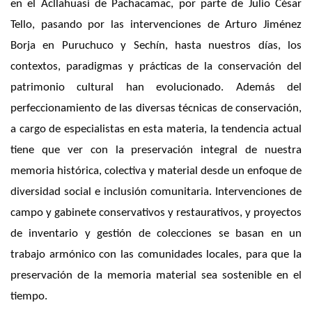
en el Acllahuasi de Pachacamac, por parte de Julio César
Tello, pasando por las intervenciones de Arturo Jiménez
Borja en Puruchuco y Sechín, hasta nuestros días, los
contextos, paradigmas y prácticas de la conservación del
patrimonio cultural han evolucionado. Además del
perfeccionamiento de las diversas técnicas de conservación,
a cargo de especialistas en esta materia, la tendencia actual
tiene que ver con la preservación integral de nuestra
memoria histórica, colectiva y material desde un enfoque de
diversidad social e inclusión comunitaria. Intervenciones de
campo y gabinete conservativos y restaurativos, y proyectos
de inventario y gestión de colecciones se basan en un
trabajo armónico con las comunidades locales, para que la
preservación de la memoria material sea sostenible en el
tiempo.