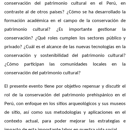
conservación del patrimonio cultural en el Perú, en
contraste al de otros países? ¿Cómo se ha desarrollado la
formación académica en el campo de la conservación de
patrimonio cultural? ¿Es importante gestionar la
conservación? ¿Qué roles cumplen los sectores público y
privado? ¿Cuál es el alcance de las nuevas tecnologías en la
conservación y sostenibilidad del patrimonio cultural?
¿Cómo participan las comunidades locales en la
conservación del patrimonio cultural?
El presente evento tiene por objetivo repensar y discutir el
rol de la conservación del patrimonio prehispánico en el
Perú, con enfoque en los sitios arqueológicos y sus museos
de sitio, así como sus metodologías y aplicaciones en el
contexto actual, para poder mejorar las estrategias e
impacto de esta importante labor en nuestra vida social.