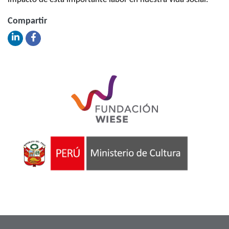
Compartir