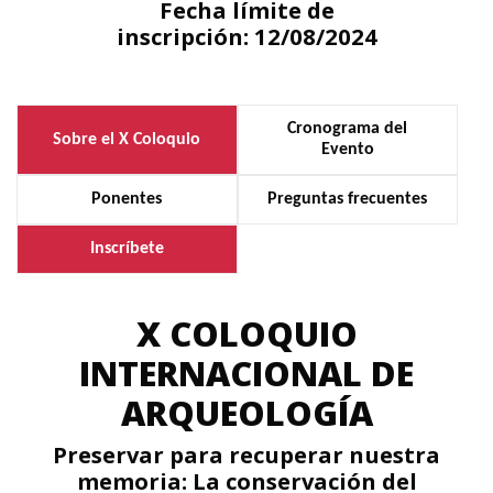
Fecha lí­mite de
inscripción: 12/08/2024
Cronograma del
Sobre el X Coloquio
Evento
Ponentes
Preguntas frecuentes
Inscríbete
X COLOQUIO
INTERNACIONAL DE
ARQUEOLOGÍA
Preservar para recuperar nuestra
memoria: La conservación del