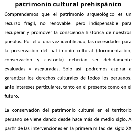
patrimonio cultural prehispánico
Comprendemos que el patrimonio arqueológico es un
recurso frágil, no renovable, pero indispensable para
recuperar y promover la consciencia histórica de nuestros
pueblos. Por ello, una vez identificado, las necesidades para
la preservación del patrimonio cultural (documentación,
conservación y custodia) deberían ser debidamente
evaluadas y aseguradas. Solo así, podremos aspirar a
garantizar los derechos culturales de todos los peruanos,
ante intereses particulares, tanto en el presente como en el
futuro.
La conservación del patrimonio cultural en el territorio
peruano se viene dando desde hace más de medio siglo. A
partir de las intervenciones en la primera mitad del siglo XX